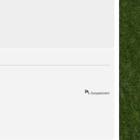
Gespeichert