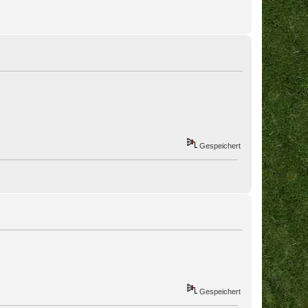
Gespeichert
Gespeichert