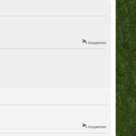
Gespeichert
Gespeichert