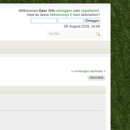
Willkommen
Gast
. Bitte
einloggen
oder
registrieren
.
Hast du deine
Aktivierungs E-Mail
übersehen?
08. August 2026, 16:06
« vorheriges
nächstes »
DRUCKEN