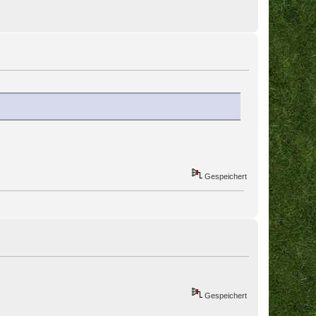
Gespeichert
Gespeichert