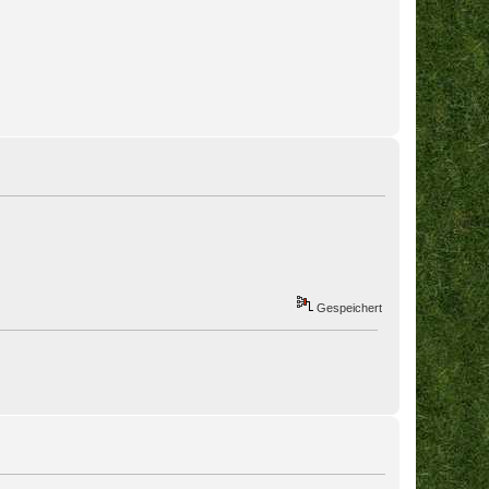
Gespeichert