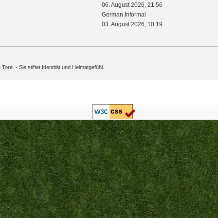
06. August 2026, 21:56
German Informal
03. August 2026, 10:19
 Tore. - Sie stiftet Identität und Heimatgefühl.