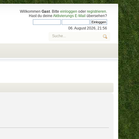
Willkommen
Gast
. Bitte
einloggen
oder
registrieren
.
Hast du deine
Aktivierungs E-Mail
übersehen?
06. August 2026, 21:56