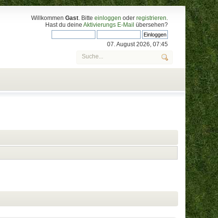
Willkommen
Gast
. Bitte
einloggen
oder
registrieren
.
Hast du deine
Aktivierungs E-Mail
übersehen?
07. August 2026, 07:45